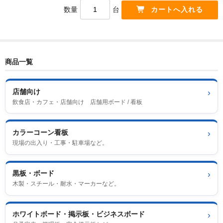
数量
台
商品一覧
店舗向け
›
飲食店・カフェ・店舗向け 店舗用ボード / 看板
カラーコーン看板
›
現場の出入り・工事・駐車場など。
黒板・ボード
›
木製・スチール・耐水・マーカーなど。
ホワイトボード・掲示板・ビジネスボード
›